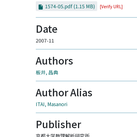
1574-05.pdf
(1.15 MB)
[Verify URL]
Date
2007-11
Authors
板井, 昌典
Author Alias
ITAI, Masanori
Publisher
京都大学数理解析研究所