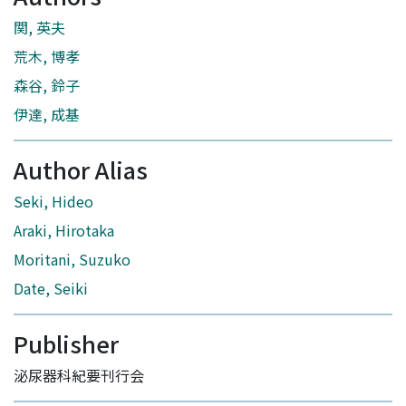
関, 英夫
荒木, 博孝
森谷, 鈴子
伊達, 成基
Author Alias
Seki, Hideo
Araki, Hirotaka
Moritani, Suzuko
Date, Seiki
Publisher
泌尿器科紀要刊行会