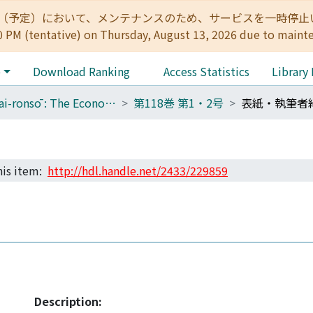
:00（予定）において、メンテナンスのため、サービスを一時停止いたします。 
0 PM (tentative) on Thursday, August 13, 2026 due to maint
e
Download Ranking
Access Statistics
Library
Keizai-ronsō : The Economic Review
第118巻 第1・2号
表紙・執筆者
this item:
http://hdl.handle.net/2433/229859
Description: