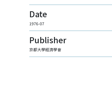
Date
1976-07
Publisher
京都大學經濟學會