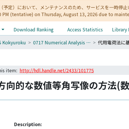
:00（予定）において、メンテナンスのため、サービスを一時停止いたします。 
0 PM (tentative) on Thursday, August 13, 2026 due to maint
e
Download Ranking
Access Statistics
Library
S Kokyuroku
0717 Numerical Analysis and Scientific Computing
this item:
http://hdl.handle.net/2433/101775
方向的な数値等角写像の方法(数
Description: