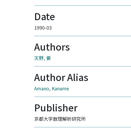
Date
1990-03
Authors
天野, 要
Author Alias
Amano, Kaname
Publisher
京都大学数理解析研究所