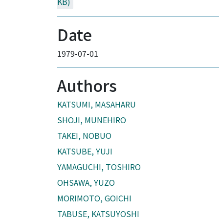
KB)
Date
1979-07-01
Authors
KATSUMI, MASAHARU
SHOJI, MUNEHIRO
TAKEI, NOBUO
KATSUBE, YUJI
YAMAGUCHI, TOSHIRO
OHSAWA, YUZO
MORIMOTO, GOICHI
TABUSE, KATSUYOSHI